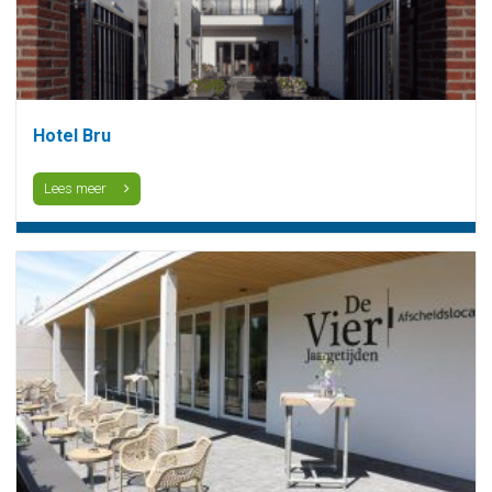
Hotel Bru
Lees meer