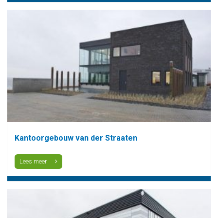
Kantoorgebouw van der Straaten
Lees meer