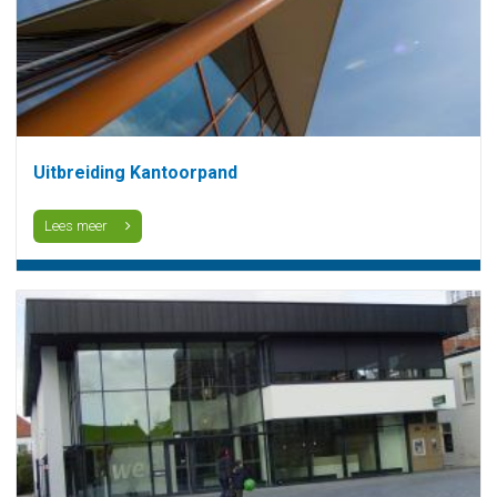
Uitbreiding Kantoorpand
Lees meer