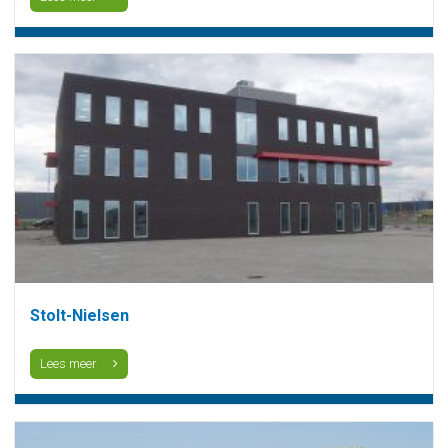
Stolt-Nielsen
Lees meer