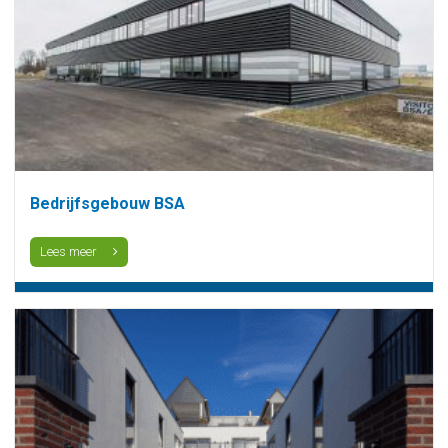
Bedrijfsgebouw BSA
Lees meer