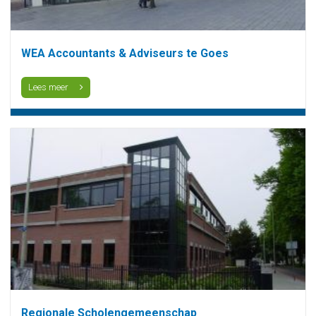
WEA Accountants & Adviseurs te Goes
Lees meer
Regionale Scholengemeenschap