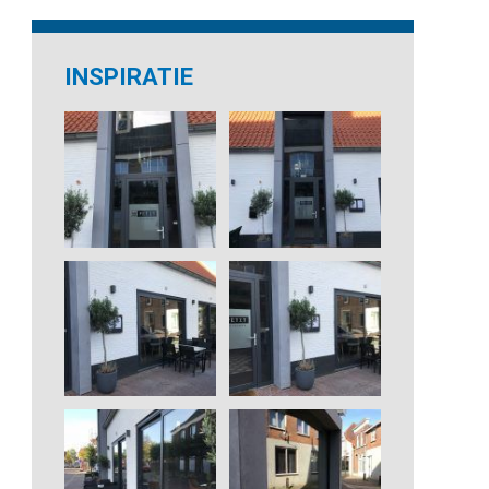
INSPIRATIE