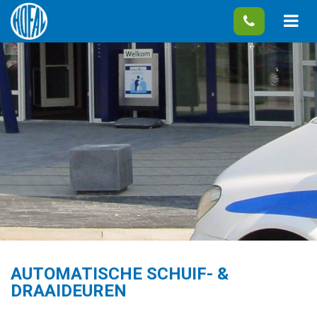
AUTOMATISCHE SCHUIF- &
DRAAIDEUREN