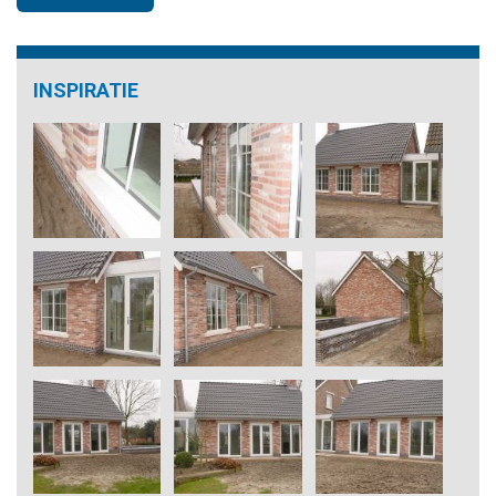
INSPIRATIE