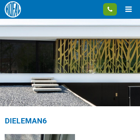
DIELEMAN6