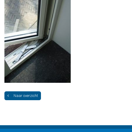
Naar overzicht