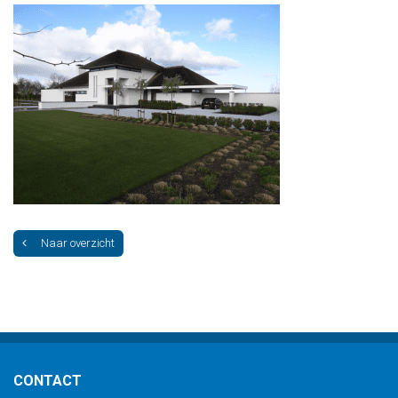
Naar overzicht
CONTACT