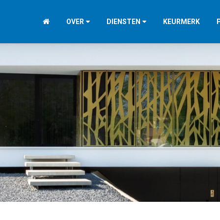
OVER
DIENSTEN
KEURMERK