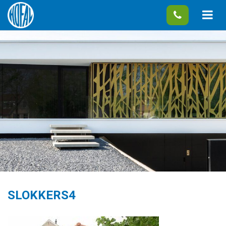
SLOKKERS4