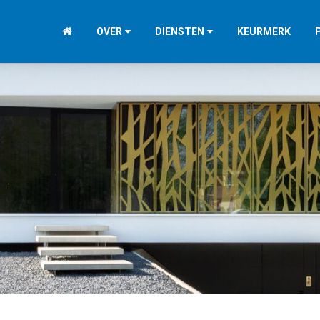
OVER
DIENSTEN
KEURMERK