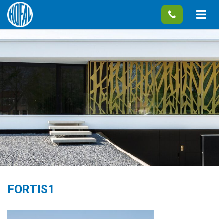
FORTIS1