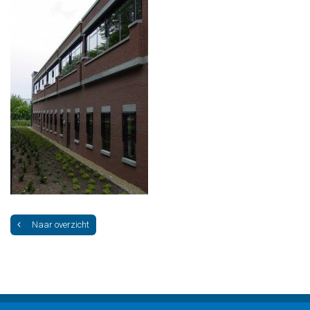
Naar overzicht