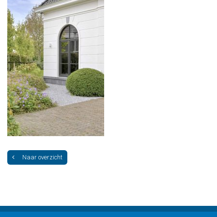
Naar overzicht