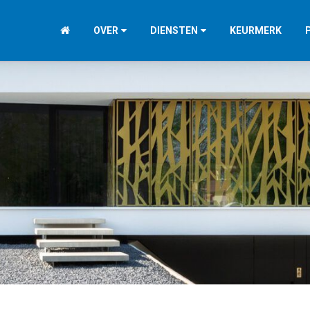
OVER
DIENSTEN
KEURMERK