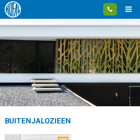
BUITENJALOZIEEN