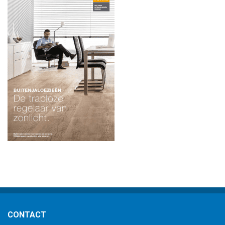
CONTACT